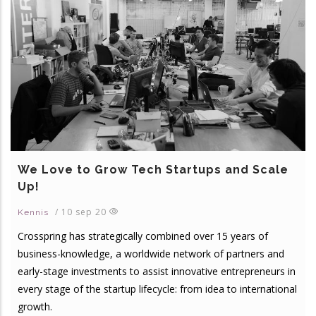
We Love to Grow Tech Startups and Scale
Up!
/
10 sep 20
Kennis
Crosspring has strategically combined over 15 years of
business-knowledge, a worldwide network of partners and
early-stage investments to assist innovative entrepreneurs in
every stage of the startup lifecycle: from idea to international
growth.