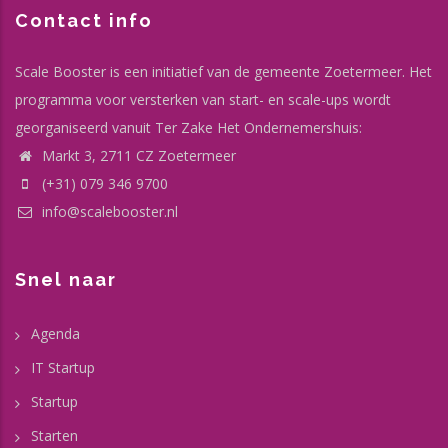
Contact info
Scale Booster is een initiatief van de gemeente Zoetermeer. Het
programma voor versterken van start- en scale-ups wordt
georganiseerd vanuit Ter Zake Het Ondernemershuis:
Markt 3, 2711 CZ Zoetermeer
(+31) 079 346 9700
info@scalebooster.nl
Snel naar
Agenda
IT Startup
Startup
Starten