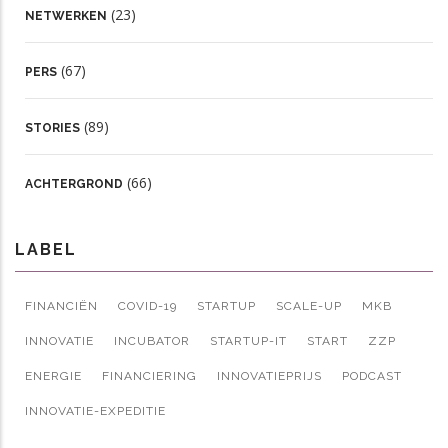
(23)
NETWERKEN
(67)
PERS
(89)
STORIES
(66)
ACHTERGROND
LABEL
FINANCIËN
COVID-19
STARTUP
SCALE-UP
MKB
INNOVATIE
INCUBATOR
STARTUP-IT
START
ZZP
ENERGIE
FINANCIERING
INNOVATIEPRIJS
PODCAST
INNOVATIE-EXPEDITIE