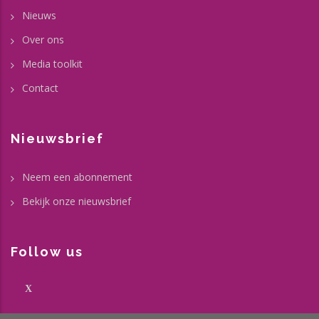
Nieuws
Over ons
Media toolkit
Contact
Nieuwsbrief
Neem een abonnement
Bekijk onze nieuwsbrief
Follow us
X