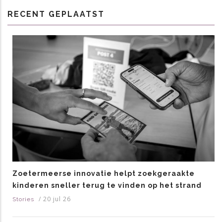
RECENT GEPLAATST
Zoetermeerse innovatie helpt zoekgeraakte
kinderen sneller terug te vinden op het strand
/
20 jul 26
Stories