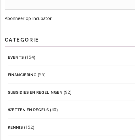
Abonneer op Incubator
CATEGORIE
(154)
EVENTS
(55)
FINANCIERING
(92)
SUBSIDIES EN REGELINGEN
(40)
WETTEN EN REGELS
(152)
KENNIS