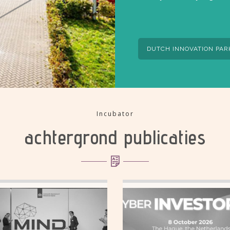
DUTCH INNOVATION PAR
Incubator
achtergrond publicaties