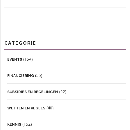
CATEGORIE
(154)
EVENTS
(55)
FINANCIERING
(92)
SUBSIDIES EN REGELINGEN
(40)
WETTEN EN REGELS
(152)
KENNIS