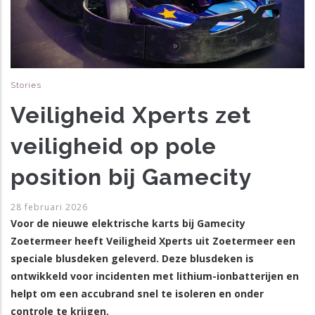
Stories
Veiligheid Xperts zet
veiligheid op pole
position bij Gamecity
28 februari 2026
Voor de nieuwe elektrische karts bij Gamecity
Zoetermeer heeft Veiligheid Xperts uit Zoetermeer een
speciale blusdeken geleverd. Deze blusdeken is
ontwikkeld voor incidenten met lithium-ionbatterijen en
helpt om een accubrand snel te isoleren en onder
controle te krijgen.