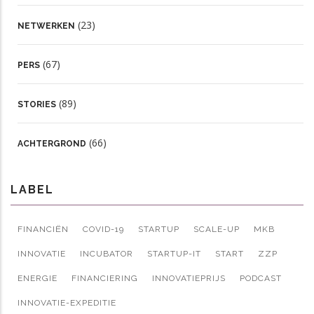
(23)
NETWERKEN
(67)
PERS
(89)
STORIES
(66)
ACHTERGROND
LABEL
FINANCIËN
COVID-19
STARTUP
SCALE-UP
MKB
INNOVATIE
INCUBATOR
STARTUP-IT
START
ZZP
ENERGIE
FINANCIERING
INNOVATIEPRIJS
PODCAST
INNOVATIE-EXPEDITIE