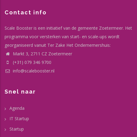
Contact info
Scale Booster is een initiatief van de gemeente Zoetermeer. Het
programma voor versterken van start- en scale-ups wordt
georganiseerd vanuit Ter Zake Het Ondernemershuis:
Markt 3, 2711 CZ Zoetermeer
(+31) 079 346 9700
info@scalebooster.nl
Snel naar
Agenda
IT Startup
Startup