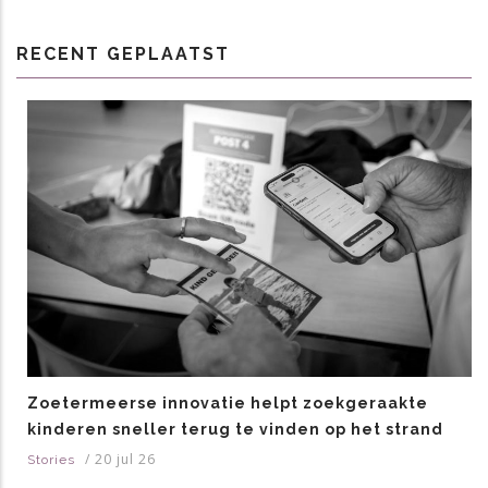
RECENT GEPLAATST
Zoetermeerse innovatie helpt zoekgeraakte
kinderen sneller terug te vinden op het strand
/
20 jul 26
Stories