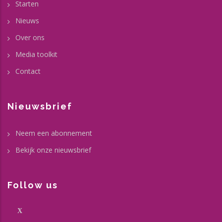
Starten
Nieuws
Over ons
Media toolkit
Contact
Nieuwsbrief
Neem een abonnement
Bekijk onze nieuwsbrief
Follow us
X