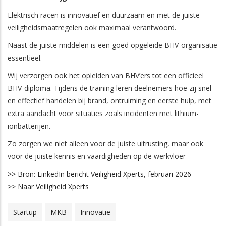
Elektrisch racen is innovatief en duurzaam en met de juiste
veiligheidsmaatregelen ook maximaal verantwoord.
Naast de juiste middelen is een goed opgeleide BHV-organisatie
essentieel.
Wij verzorgen ook het opleiden van BHV’ers tot een officieel
BHV-diploma. Tijdens de training leren deelnemers hoe zij snel
en effectief handelen bij brand, ontruiming en eerste hulp, met
extra aandacht voor situaties zoals incidenten met lithium-
ionbatterijen.
Zo zorgen we niet alleen voor de juiste uitrusting, maar ook
voor de juiste kennis en vaardigheden op de werkvloer
>> Bron: LinkedIn bericht Veiligheid Xperts, februari 2026
>> Naar Veiligheid Xperts
Startup
MKB
Innovatie