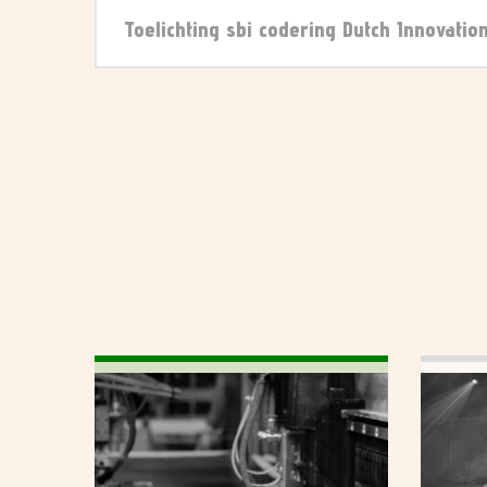
Toelichting sbi codering Dutch Innovati