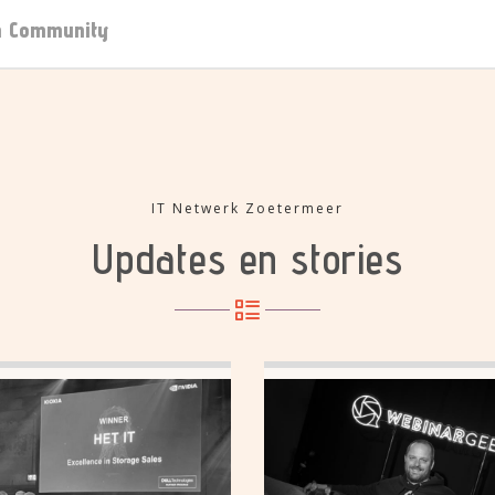
on Community
IT Netwerk Zoetermeer
Updates en stories