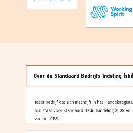
Over de Standaard Bedrijfs Indeling (sbi
Ieder bedrijf dat zich inschrijft in het Handelsregis
SBI staat voor Standaard Bedrijfsindeling 2008 en 
van het CBS.