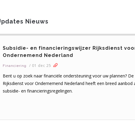
pdates Nieuws
Subsidie- en financieringswijzer Rijksdienst voo
Ondernemend Nederland
/
01 dec 25
Financiering
Bent u op zoek naar financiële ondersteuning voor uw plannen? De
Rijksdienst voor Ondernemend Nederland heeft een breed aanbod 
subsidie- en financieringsregelingen.