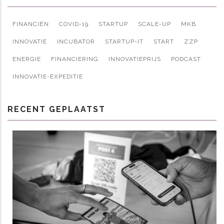
FINANCIËN
COVID-19
STARTUP
SCALE-UP
MKB
INNOVATIE
INCUBATOR
STARTUP-IT
START
ZZP
ENERGIE
FINANCIERING
INNOVATIEPRIJS
PODCAST
INNOVATIE-EXPEDITIE
RECENT GEPLAATST