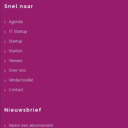
Snel naar
Agenda
IT Startup
Startup
Starten
Nieuws
Over ons
Media toolkit
Contact
Nieuwsbrief
Neem een abonnement