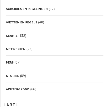
(92)
SUBSIDIES EN REGELINGEN
(40)
WETTEN EN REGELS
(152)
KENNIS
(23)
NETWERKEN
(67)
PERS
(89)
STORIES
(66)
ACHTERGROND
LABEL