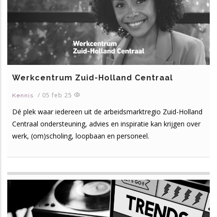
Werkcentrum Zuid-Holland Centraal
/
05 feb 25
Kennis
Dé plek waar iedereen uit de arbeidsmarktregio Zuid-Holland
Centraal ondersteuning, advies en inspiratie kan krijgen over
werk, (om)scholing, loopbaan en personeel.