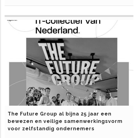
The Future Group al bijna 25 jaar een
bewezen en veilige samenwerkingsvorm
voor zelfstandig ondernemers