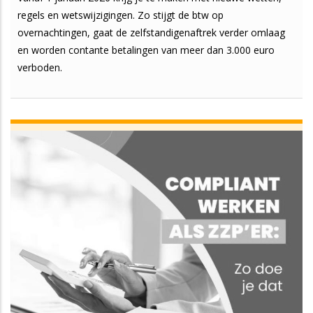
regels en wetswijzigingen. Zo stijgt de btw op
overnachtingen, gaat de zelfstandigenaftrek verder omlaag
en worden contante betalingen van meer dan 3.000 euro
verboden.