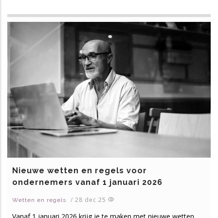
Nieuwe wetten en regels voor
ondernemers vanaf 1 januari 2026
/
28 dec 25
Wetten en regels
Vanaf 1 januari 2026 krijg je te maken met nieuwe wetten,