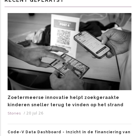
RECENT GEPLAATST
Zoetermeerse innovatie helpt zoekgeraakte
kinderen sneller terug te vinden op het strand
/
20 jul 26
Stories
Code-V Data Dashboard - Inzicht in de financiering van