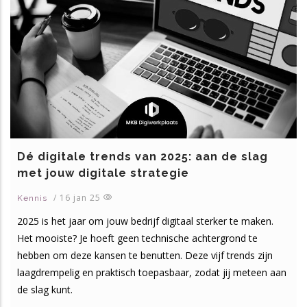
Dé digitale trends van 2025: aan de slag
met jouw digitale strategie
/
16 jan 25
Kennis
2025 is het jaar om jouw bedrijf digitaal sterker te maken.
Het mooiste? Je hoeft geen technische achtergrond te
hebben om deze kansen te benutten. Deze vijf trends zijn
laagdrempelig en praktisch toepasbaar, zodat jij meteen aan
de slag kunt.