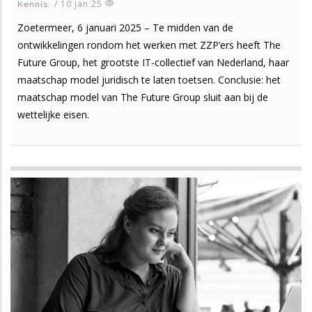
/
10 jan 25
Kennis
Zoetermeer, 6 januari 2025 – Te midden van de
ontwikkelingen rondom het werken met ZZP’ers heeft The
Future Group, het grootste IT-collectief van Nederland, haar
maatschap model juridisch te laten toetsen. Conclusie: het
maatschap model van The Future Group sluit aan bij de
wettelijke eisen.