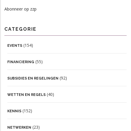
Abonneer op zzp
CATEGORIE
(154)
EVENTS
(55)
FINANCIERING
(92)
SUBSIDIES EN REGELINGEN
(40)
WETTEN EN REGELS
(152)
KENNIS
(23)
NETWERKEN