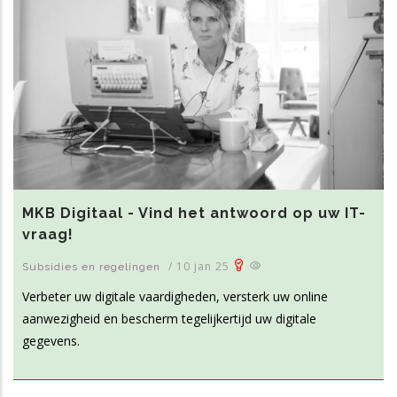
MKB Digitaal - Vind het antwoord op uw IT-
vraag!
/
10 jan 25
Subsidies en regelingen
Verbeter uw digitale vaardigheden, versterk uw online
aanwezigheid en bescherm tegelijkertijd uw digitale
gegevens.