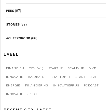
(67)
PERS
(89)
STORIES
(66)
ACHTERGROND
LABEL
FINANCIËN
COVID-19
STARTUP
SCALE-UP
MKB
INNOVATIE
INCUBATOR
STARTUP-IT
START
ZZP
ENERGIE
FINANCIERING
INNOVATIEPRIJS
PODCAST
INNOVATIE-EXPEDITIE