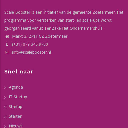
Scale Booster is een initiatief van de gemeente Zoetermeer. Het
programma voor versterken van start- en scale-ups wordt
georganiseerd vanuit Ter Zake Het Ondernemershuis:
Markt 3, 2711 CZ Zoetermeer
(+31) 079 346 9700
info@scalebooster.nl
Snel naar
Agenda
IT Startup
Startup
Starten
Nieuws