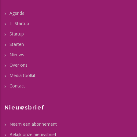
Agenda
IT Startup
Startup
Starten
Nieuws
Over ons
Media toolkit
Contact
Nieuwsbrief
Neem een abonnement
Bekijk onze nieuwsbrief