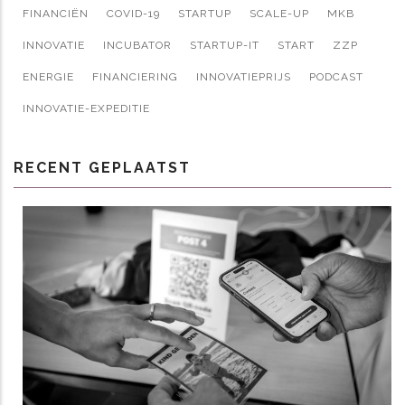
FINANCIËN
COVID-19
STARTUP
SCALE-UP
MKB
INNOVATIE
INCUBATOR
STARTUP-IT
START
ZZP
ENERGIE
FINANCIERING
INNOVATIEPRIJS
PODCAST
INNOVATIE-EXPEDITIE
RECENT GEPLAATST