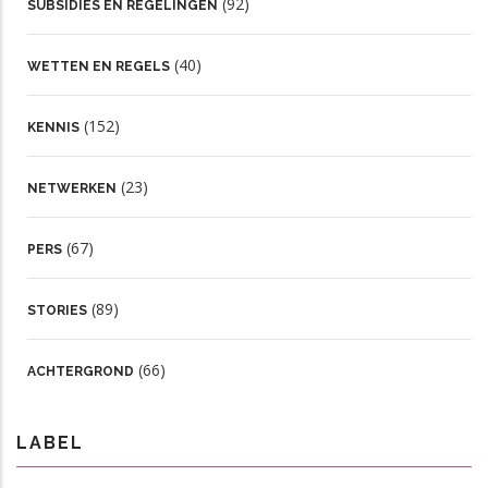
(92)
SUBSIDIES EN REGELINGEN
(40)
WETTEN EN REGELS
(152)
KENNIS
(23)
NETWERKEN
(67)
PERS
(89)
STORIES
(66)
ACHTERGROND
LABEL