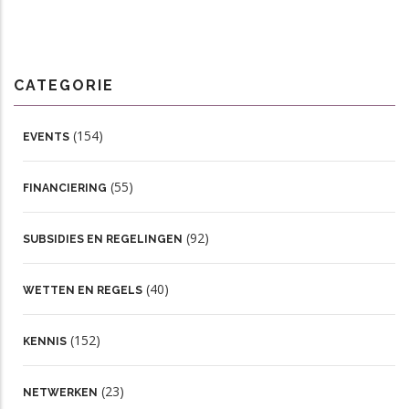
CATEGORIE
(154)
EVENTS
(55)
FINANCIERING
(92)
SUBSIDIES EN REGELINGEN
(40)
WETTEN EN REGELS
(152)
KENNIS
(23)
NETWERKEN