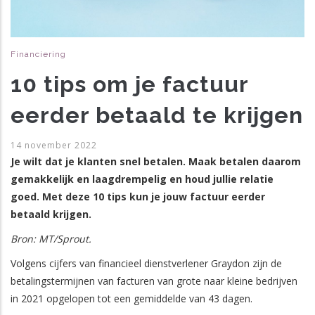
Financiering
10 tips om je factuur
eerder betaald te krijgen
14 november 2022
Je wilt dat je klanten snel betalen. Maak betalen daarom
gemakkelijk en laagdrempelig en houd jullie relatie
goed. Met deze 10 tips kun je jouw factuur eerder
betaald krijgen.
Bron: MT/Sprout.
Volgens cijfers van financieel dienstverlener Graydon zijn de
betalingstermijnen van facturen van grote naar kleine bedrijven
in 2021 opgelopen tot een gemiddelde van 43 dagen.