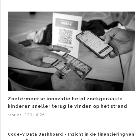
Zoetermeerse innovatie helpt zoekgeraakte
kinderen sneller terug te vinden op het strand
/
20 jul 26
Stories
Code-V Data Dashboard - Inzicht in de financiering van