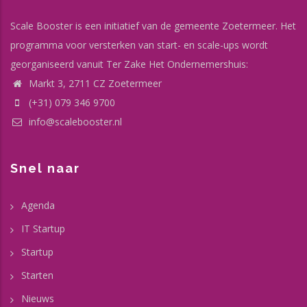
Scale Booster is een initiatief van de gemeente Zoetermeer. Het
programma voor versterken van start- en scale-ups wordt
georganiseerd vanuit Ter Zake Het Ondernemershuis:
Markt 3, 2711 CZ Zoetermeer
(+31) 079 346 9700
info@scalebooster.nl
Snel naar
Agenda
IT Startup
Startup
Starten
Nieuws