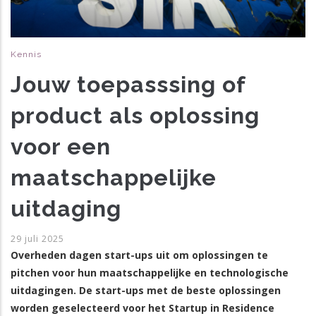
Kennis
Jouw toepasssing of
product als oplossing
voor een
maatschappelijke
uitdaging
29 juli 2025
Overheden dagen start-ups uit om oplossingen te
pitchen voor hun maatschappelijke en technologische
uitdagingen. De start-ups met de beste oplossingen
worden geselecteerd voor het Startup in Residence