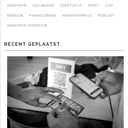
INNOVATIE
INCUBATOR
STARTUP-IT
START
ZZP
ENERGIE
FINANCIERING
INNOVATIEPRIJS
PODCAST
INNOVATIE-EXPEDITIE
RECENT GEPLAATST