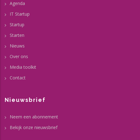
Agenda
IT Startup
Startup
Starten
Nieuws
Over ons
Media toolkit
Contact
Nieuwsbrief
Neem een abonnement
Bekijk onze nieuwsbrief