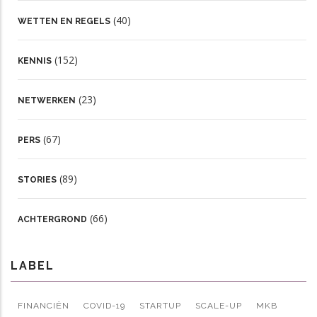
(40)
WETTEN EN REGELS
(152)
KENNIS
(23)
NETWERKEN
(67)
PERS
(89)
STORIES
(66)
ACHTERGROND
LABEL
FINANCIËN
COVID-19
STARTUP
SCALE-UP
MKB