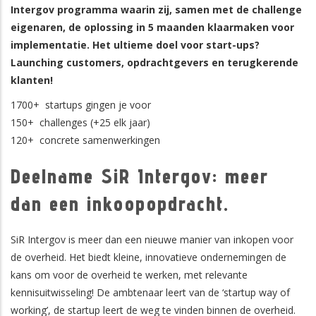
Intergov programma waarin zij, samen met de challenge
eigenaren, de oplossing in 5 maanden klaarmaken voor
implementatie. Het ultieme doel voor start-ups?
Launching customers, opdrachtgevers en terugkerende
klanten!
1700+ startups gingen je voor
150+ challenges (+25 elk jaar)
120+ concrete samenwerkingen
Deelname SiR Intergov: meer
dan een inkoopopdracht.
SiR Intergov is meer dan een nieuwe manier van inkopen voor
de overheid. Het biedt kleine, innovatieve ondernemingen de
kans om voor de overheid te werken, met relevante
kennisuitwisseling! De ambtenaar leert van de ‘startup way of
working’, de startup leert de weg te vinden binnen de overheid.