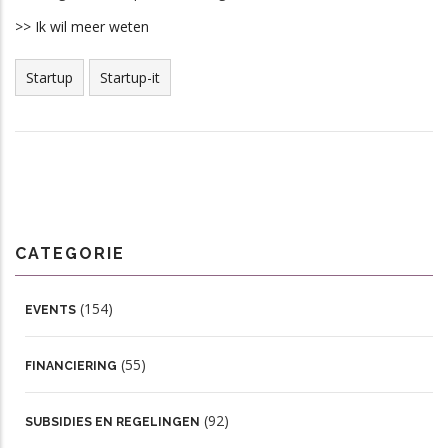
>> Ik wil meer weten
Startup
Startup-it
CATEGORIE
(154)
EVENTS
(55)
FINANCIERING
(92)
SUBSIDIES EN REGELINGEN