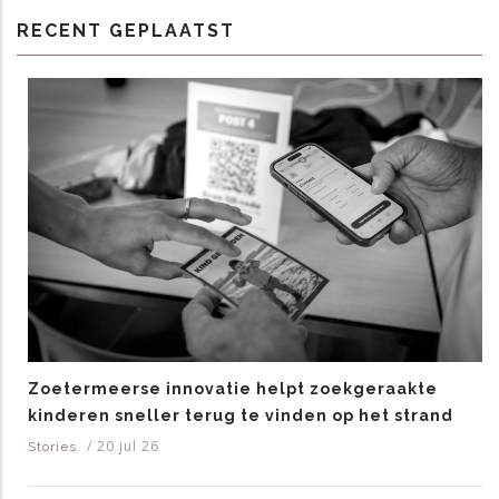
RECENT GEPLAATST
Zoetermeerse innovatie helpt zoekgeraakte
kinderen sneller terug te vinden op het strand
/
20 jul 26
Stories