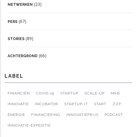
(23)
NETWERKEN
(67)
PERS
(89)
STORIES
(66)
ACHTERGROND
LABEL
FINANCIËN
COVID-19
STARTUP
SCALE-UP
MKB
INNOVATIE
INCUBATOR
STARTUP-IT
START
ZZP
ENERGIE
FINANCIERING
INNOVATIEPRIJS
PODCAST
INNOVATIE-EXPEDITIE