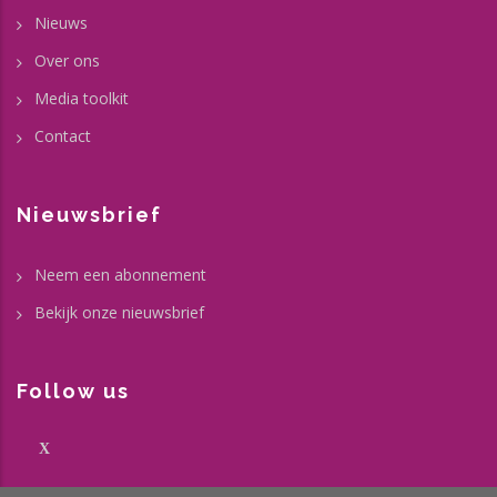
Nieuws
Over ons
Media toolkit
Contact
Nieuwsbrief
Neem een abonnement
Bekijk onze nieuwsbrief
Follow us
X