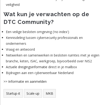
veiligheid
Wat kun je verwachten op de
DTC Community?
Een veilige besloten omgeving ('no index')
Kennisdeling tussen cybersecurity professionals en
ondernemers
Vraag en antwoord
Netwerken en samenwerken in besloten ruimtes met je eigen
branche, keten, ISAC, werkgroep, bijvoorbeeld over NIS2
Actuele dreigingsinformatie
direct in je mailbox
Bijdragen aan een cyberweerbaar Nederland
>> Informatie en aanmelden
Startup-it
Scale-up
MKB