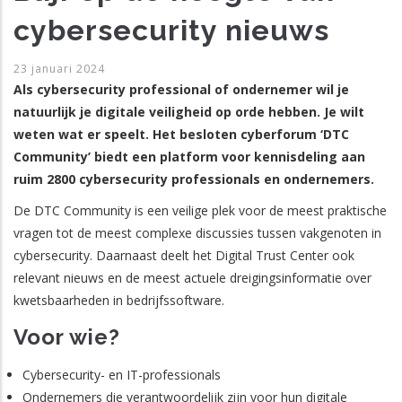
cybersecurity nieuws
23 januari 2024
Als cybersecurity professional of ondernemer wil je
natuurlijk je digitale veiligheid op orde hebben. Je wilt
weten wat er speelt. Het besloten cyberforum ‘DTC
Community’ biedt een platform voor kennisdeling aan
ruim 2800 cybersecurity professionals en ondernemers.
De DTC Community is een veilige plek voor de meest praktische
vragen tot de meest complexe discussies tussen vakgenoten in
cybersecurity. Daarnaast deelt het Digital Trust Center ook
relevant nieuws en de meest actuele dreigingsinformatie over
kwetsbaarheden in bedrijfssoftware.
Voor wie?
Cybersecurity- en IT-professionals
Ondernemers die verantwoordelijk zijn voor hun digitale