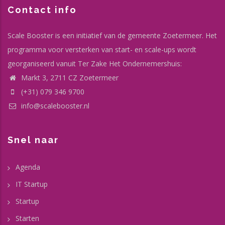
Contact info
Scale Booster is een initiatief van de gemeente Zoetermeer. Het
programma voor versterken van start- en scale-ups wordt
georganiseerd vanuit Ter Zake Het Ondernemershuis:
Markt 3, 2711 CZ Zoetermeer
(+31) 079 346 9700
info@scalebooster.nl
Snel naar
Agenda
IT Startup
Startup
Starten