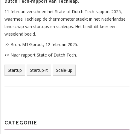
Dutch Tech-rapport van Techleap.
11 februari verscheen het State of Dutch Tech-rapport 2025,
waarmee Techleap de thermometer steekt in het Nederlandse
landschap van startups en scaleups. Het biedt dit keer een
wisselend beeld.
>> Bron:
MT/Sprout, 12 februari 2025
.
>> Naar rapport State of Dutch Tech.
Startup
Startup-it
Scale-up
CATEGORIE