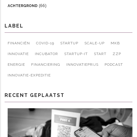
(66)
ACHTERGROND
LABEL
FINANCIËN
COVID-19
STARTUP
SCALE-UP
MKB
INNOVATIE
INCUBATOR
STARTUP-IT
START
ZZP
ENERGIE
FINANCIERING
INNOVATIEPRIJS
PODCAST
INNOVATIE-EXPEDITIE
RECENT GEPLAATST