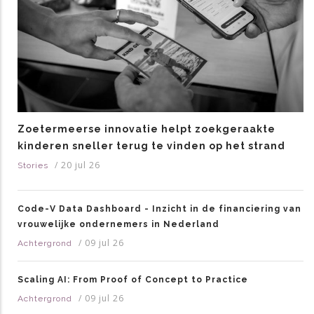
Zoetermeerse innovatie helpt zoekgeraakte
kinderen sneller terug te vinden op het strand
/
20 jul 26
Stories
Code-V Data Dashboard - Inzicht in de financiering van
vrouwelijke ondernemers in Nederland
/
09 jul 26
Achtergrond
Scaling AI: From Proof of Concept to Practice
/
09 jul 26
Achtergrond