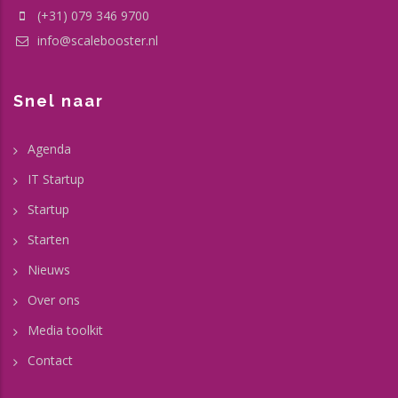
(+31) 079 346 9700
info@scalebooster.nl
Snel naar
Agenda
IT Startup
Startup
Starten
Nieuws
Over ons
Media toolkit
Contact