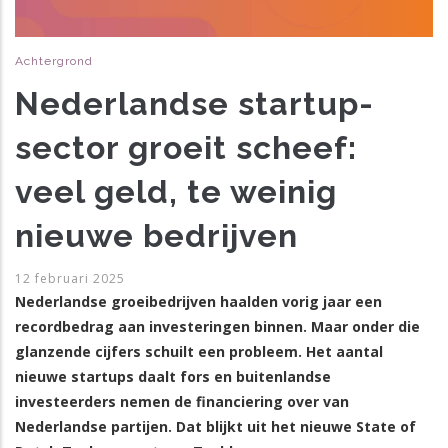
Achtergrond
Nederlandse startup-
sector groeit scheef:
veel geld, te weinig
nieuwe bedrijven
12 februari 2025
Nederlandse groeibedrijven haalden vorig jaar een
recordbedrag aan investeringen binnen. Maar onder die
glanzende cijfers schuilt een probleem. Het aantal
nieuwe startups daalt fors en buitenlandse
investeerders nemen de financiering over van
Nederlandse partijen. Dat blijkt uit het nieuwe State of