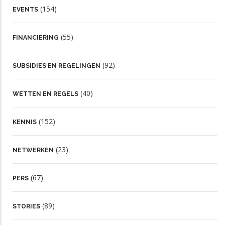
(154)
EVENTS
(55)
FINANCIERING
(92)
SUBSIDIES EN REGELINGEN
(40)
WETTEN EN REGELS
(152)
KENNIS
(23)
NETWERKEN
(67)
PERS
(89)
STORIES