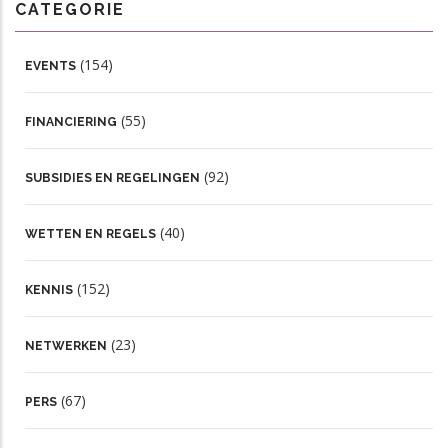
CATEGORIE
(154)
EVENTS
(55)
FINANCIERING
(92)
SUBSIDIES EN REGELINGEN
(40)
WETTEN EN REGELS
(152)
KENNIS
(23)
NETWERKEN
(67)
PERS