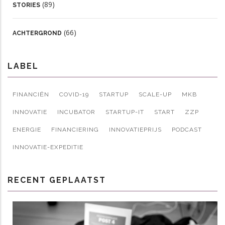
(89)
STORIES
(66)
ACHTERGROND
LABEL
FINANCIËN
COVID-19
STARTUP
SCALE-UP
MKB
INNOVATIE
INCUBATOR
STARTUP-IT
START
ZZP
ENERGIE
FINANCIERING
INNOVATIEPRIJS
PODCAST
INNOVATIE-EXPEDITIE
RECENT GEPLAATST