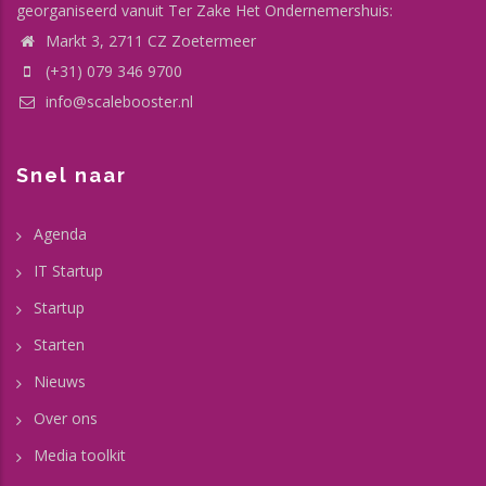
georganiseerd vanuit Ter Zake Het Ondernemershuis:
Markt 3, 2711 CZ Zoetermeer
(+31) 079 346 9700
info@scalebooster.nl
Snel naar
Agenda
IT Startup
Startup
Starten
Nieuws
Over ons
Media toolkit