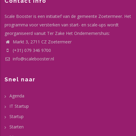
Contact info
Scale Booster is een initiatief van de gemeente Zoetermeer. Het
programma voor versterken van start- en scale-ups wordt
georganiseerd vanuit Ter Zake Het Ondernemershuis:
Markt 3, 2711 CZ Zoetermeer
(+31) 079 346 9700
info@scalebooster.nl
Snel naar
Agenda
IT Startup
Startup
Starten