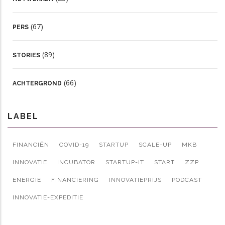
(67)
PERS
(89)
STORIES
(66)
ACHTERGROND
LABEL
FINANCIËN
COVID-19
STARTUP
SCALE-UP
MKB
INNOVATIE
INCUBATOR
STARTUP-IT
START
ZZP
ENERGIE
FINANCIERING
INNOVATIEPRIJS
PODCAST
INNOVATIE-EXPEDITIE