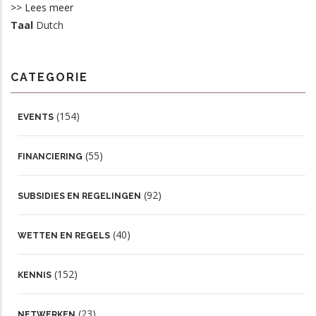
>> Lees meer
Taal
Dutch
CATEGORIE
(154)
EVENTS
(55)
FINANCIERING
(92)
SUBSIDIES EN REGELINGEN
(40)
WETTEN EN REGELS
(152)
KENNIS
(23)
NETWERKEN