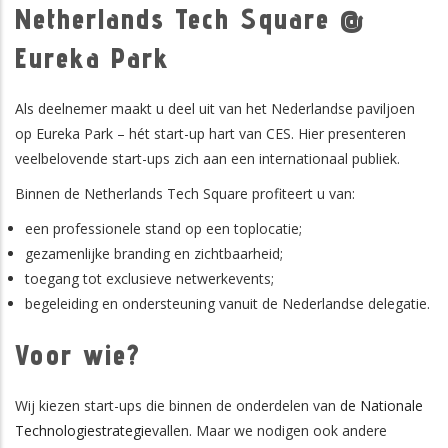
Netherlands Tech Square @
Eureka Park
Als deelnemer maakt u deel uit van het Nederlandse paviljoen
op Eureka Park – hét start-up hart van CES. Hier presenteren
veelbelovende start-ups zich aan een internationaal publiek.
Binnen de Netherlands Tech Square profiteert u van:
een professionele stand op een toplocatie;
gezamenlijke branding en zichtbaarheid;
toegang tot exclusieve netwerkevents;
begeleiding en ondersteuning vanuit de Nederlandse delegatie.
Voor wie?
Wij kiezen start-ups die binnen de onderdelen van
de Nationale
Technologiestrategie
vallen. Maar we nodigen ook andere