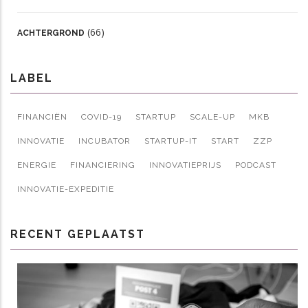
(66)
ACHTERGROND
LABEL
FINANCIËN
COVID-19
STARTUP
SCALE-UP
MKB
INNOVATIE
INCUBATOR
STARTUP-IT
START
ZZP
ENERGIE
FINANCIERING
INNOVATIEPRIJS
PODCAST
INNOVATIE-EXPEDITIE
RECENT GEPLAATST