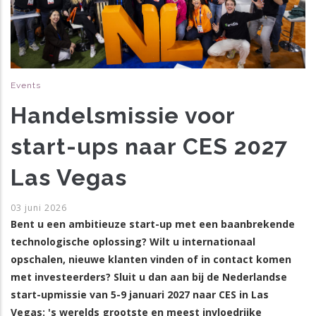
Events
Handelsmissie voor
start-ups naar CES 2027
Las Vegas
03 juni 2026
Bent u een ambitieuze start-up met een baanbrekende
technologische oplossing? Wilt u internationaal
opschalen, nieuwe klanten vinden of in contact komen
met investeerders? Sluit u dan aan bij de Nederlandse
start-upmissie van 5-9 januari 2027 naar CES in Las
Vegas: 's werelds grootste en meest invloedrijke