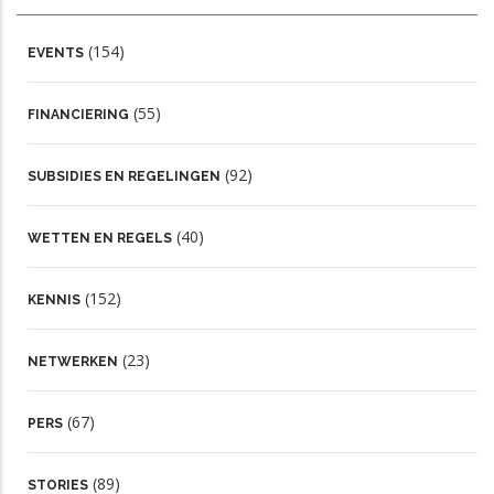
(154)
EVENTS
(55)
FINANCIERING
(92)
SUBSIDIES EN REGELINGEN
(40)
WETTEN EN REGELS
(152)
KENNIS
(23)
NETWERKEN
(67)
PERS
(89)
STORIES