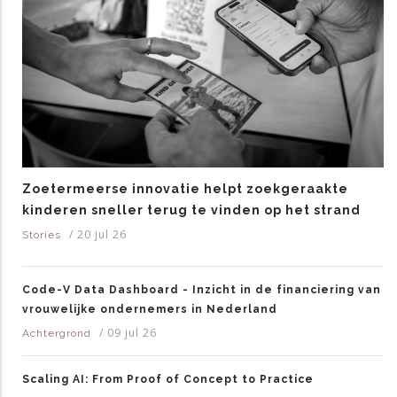
Zoetermeerse innovatie helpt zoekgeraakte
kinderen sneller terug te vinden op het strand
/
20 jul 26
Stories
Code-V Data Dashboard - Inzicht in de financiering van
vrouwelijke ondernemers in Nederland
/
09 jul 26
Achtergrond
Scaling AI: From Proof of Concept to Practice