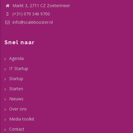
Markt 3, 2711 CZ Zoetermeer
(+31) 079 346 9700
info@scalebooster.nl
Snel naar
Agenda
IT Startup
Startup
Starten
Nieuws
Over ons
Media toolkit
Contact