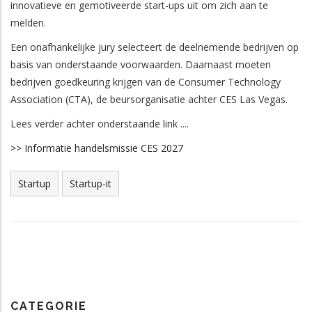
innovatieve en gemotiveerde start-ups uit om zich aan te
melden.
Een onafhankelijke jury selecteert de deelnemende bedrijven op
basis van onderstaande voorwaarden. Daarnaast moeten
bedrijven goedkeuring krijgen van de Consumer Technology
Association (CTA), de beursorganisatie achter CES Las Vegas.
Lees verder achter onderstaande link ....
>> Informatie handelsmissie CES 2027
Startup
Startup-it
CATEGORIE